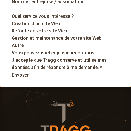
Nom de l'entreprise / association
Quel service vous intéresse ?
Création d'un site Web
Refonte de votre site Web
Gestion et maintenance de votre site Web
Autre
Vous pouvez cocher plusieurs options.
J'accepte que Tragg conserve et utilise mes
données afin de répondre à ma demande.
*
Envoyer
Alternative: