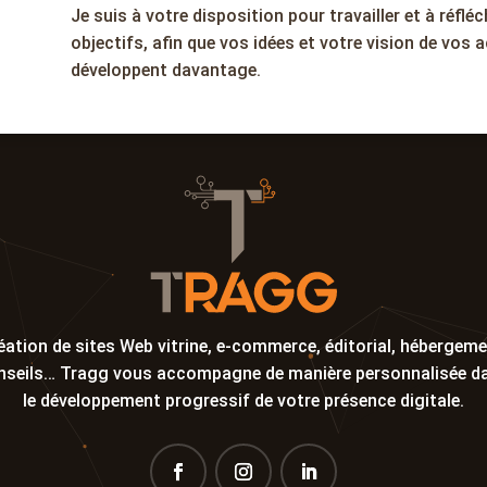
Je suis à votre disposition pour travailler et à réfl
objectifs, afin que vos idées et votre vision de vos 
développent davantage.
éation de sites Web vitrine, e-commerce, éditorial, hébergeme
nseils… Tragg vous accompagne de manière personnalisée d
le développement progressif de votre présence digitale.