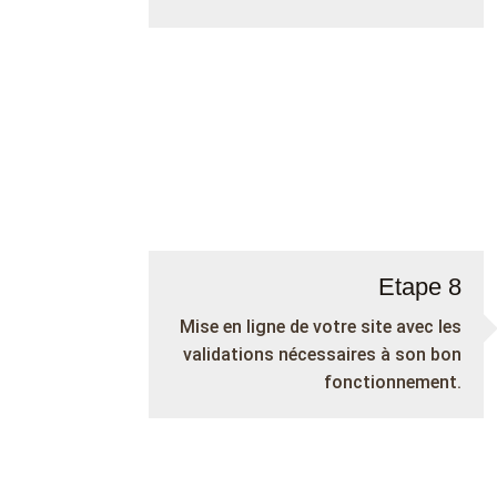
Etape 8
Mise en ligne de votre site avec les
validations nécessaires à son bon
fonctionnement.