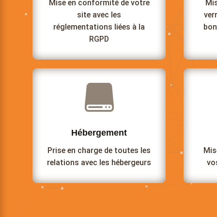
Mise en conformité de votre
Mis
site avec les
ver
réglementations liées à la
bon
RGPD

Hébergement
Prise en charge de toutes les
Mis
relations avec les hébergeurs
vo