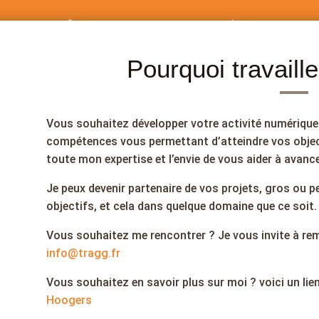
Pourquoi travaill
Vous souhaitez développer votre activité numérique 
compétences vous permettant d’atteindre vos object
toute mon expertise et l’envie de vous aider à avance
Je peux devenir partenaire de vos projets, gros ou p
objectifs, et cela dans quelque domaine que ce soit.
Vous souhaitez me rencontrer ? Je vous invite à re
info@tragg.fr
Vous souhaitez en savoir plus sur moi ? voici un lie
Hoogers