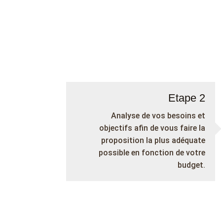
Etape 2
Analyse de vos besoins et
objectifs afin de vous faire la
proposition la plus adéquate
possible en fonction de votre
budget.