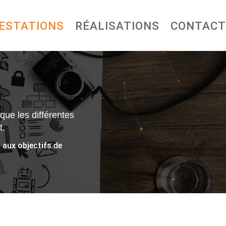
ESTATIONS
RÉALISATIONS
CONTACT
que les différentes
t.
 aux objectifs de