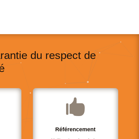
rantie du respect de
é

Référencement