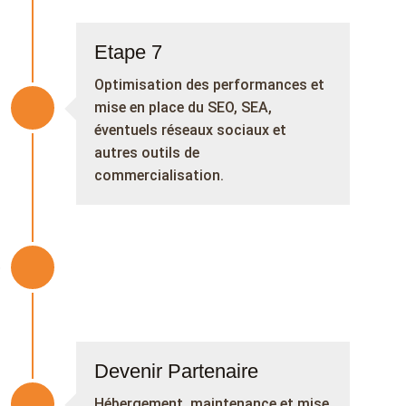
Etape 7
Optimisation des performances et
mise en place du SEO, SEA,
éventuels réseaux sociaux et
autres outils de
commercialisation.
Devenir Partenaire
Hébergement, maintenance et mise