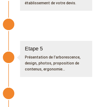
établissement de votre devis.
Etape 5
Présentation de l’arborescence,
design, photos, proposition de
contenus, ergonomie…