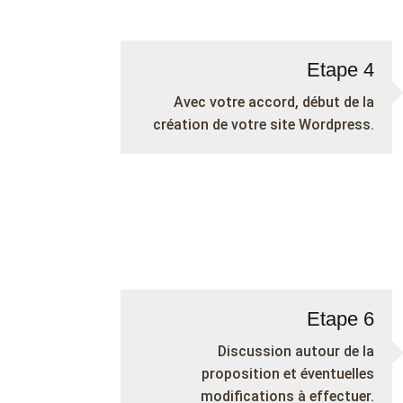
Etape 4
Avec votre accord, début de la
création de votre site Wordpress.
Etape 6
Discussion autour de la
proposition et éventuelles
modifications à effectuer.