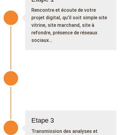
Rencontre et écoute de votre
projet digital, qu’il soit simple site
vitrine, site marchand, site à
refondre, présence de réseaux
sociaux…
Etape 3
Transmission des analyses et