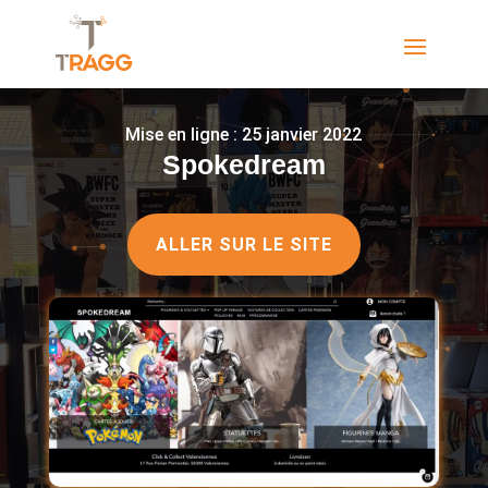
Mise en ligne : 25 janvier 2022
Spokedream
ALLER SUR LE SITE