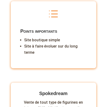
d
Points importants
Site boutique simple
Site à faire évoluer sur du long
terme
Spokedream
Vente de tout type de figurines en