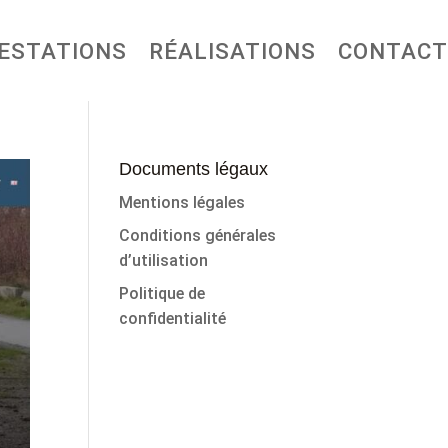
ESTATIONS
RÉALISATIONS
CONTACT
Documents légaux
Mentions légales
Conditions générales
d’utilisation
Politique de
confidentialité