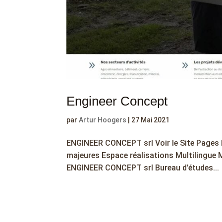
Engineer Concept
par
Artur Hoogers
|
27 Mai 2021
ENGINEER CONCEPT srl Voir le Site Pages P
majeures Espace réalisations Multilingue 
ENGINEER CONCEPT srl Bureau d’études...