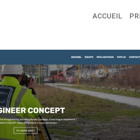
ACCUEIL
PR